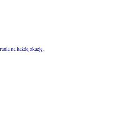
rania na każdą okazję.