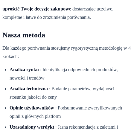
uprościć Twoje decyzje zakupowe
dostarczając uczciwe,
kompletne i łatwe do zrozumienia porównania.
Nasza metoda
Dla każdego porównania stosujemy rygorystyczną metodologię w 4
krokach:
Analiza rynku
:
Identyfikacja odpowiednich produktów,
nowości i trendów
Analiza techniczna
:
Badanie parametrów, wydajności i
stosunku jakości do ceny
Opinie użytkowników
:
Podsumowanie zweryfikowanych
opinii z głównych platform
Uzasadniony werdykt
:
Jasna rekomendacja z zaletami i