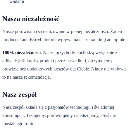
wadami
Nasza niezależność
Nasze porównania są realizowane w pełnej niezależności. Żaden
producent ani dystrybutor nie wpływa na nasze rankingi ani opinie.
100% niezależności
. Nasze przychody pochodzą wyłącznie z
afiliacji: jeśli kupisz produkt przez nasze linki, otrzymujemy
prowizję bez dodatkowych kosztów dla Ciebie. Nigdy nie wpływa
to na nasze rekomendacje.
Nasz zespół
Nasz zespół składa się z pasjonatów technologii i świadomej
konsumpcji. Testujemy, porównujemy i analizujemy, abyś nie
musiał tego robić.