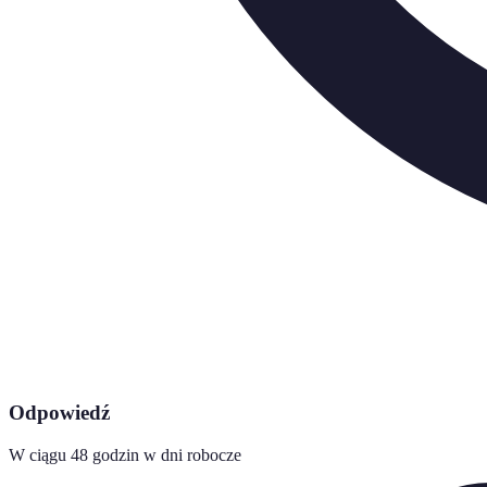
Odpowiedź
W ciągu 48 godzin w dni robocze