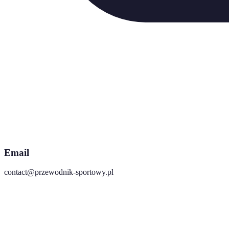
Email
contact@przewodnik-sportowy.pl