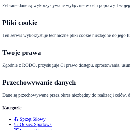
Zebrane dane są wykorzystywane wyłącznie w celu poprawy Twojego 
Pliki cookie
Ten serwis wykorzystuje techniczne pliki cookie niezbędne do jego 
Twoje prawa
Zgodnie z RODO, przysługuje Ci prawo dostępu, sprostowania, usunię
Przechowywanie danych
Dane są przechowywane przez okres niezbędny do realizacji celów, d
Kategorie
💪
Sprzęt Siłowy
👕
Odzież Sportowa