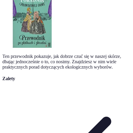
Ten przewodnik pokazuje, jak dobrze czuć się w naszej skórze,
dbając jednocześnie o to, co nosimy. Znajdziesz w nim wiele
praktycznych porad dotyczących ekologicznych wyborów.
Zalety