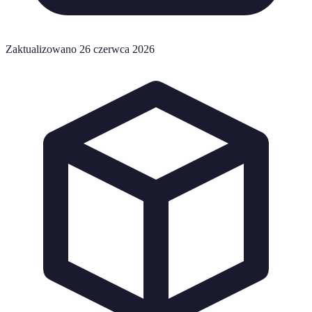
Zaktualizowano 26 czerwca 2026