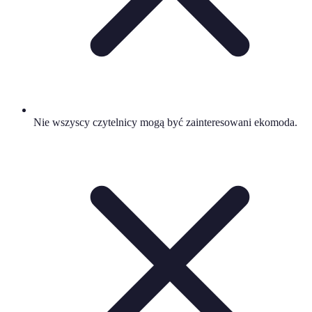
Nie wszyscy czytelnicy mogą być zainteresowani ekomoda.