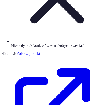
Niekiedy brak konkretów w niektórych kwestiach.
46.9 PLN
Zobacz produkt