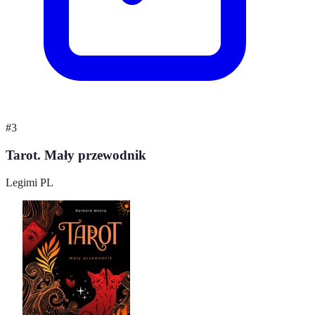
#
3
Tarot. Mały przewodnik
Legimi PL