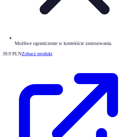
Możliwe ograniczenie w kontekście zastosowania.
39.9 PLN
Zobacz produkt