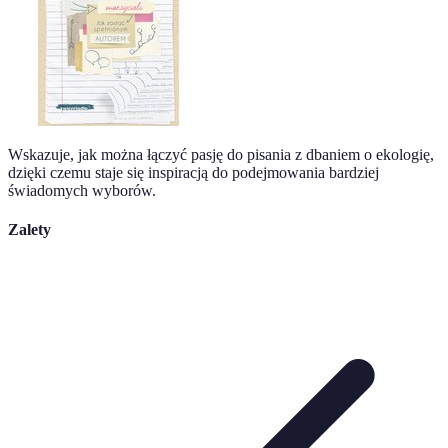
Wskazuje, jak można łączyć pasję do pisania z dbaniem o ekologię,
dzięki czemu staje się inspiracją do podejmowania bardziej
świadomych wyborów.
Zalety