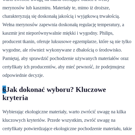
merynosów lub kaszmiru. Materiały te, mimo iż droższe,
charakteryzują się doskonałą jakością i wyjątkową trwałością.
Wełna merynosów zapewnia doskonałą regulację temperatury, a
kaszmir jest nieporównywalnie miękki i wygodny. Philips,
producent tkanin, oferuje luksusowe egzemplarze, które są nie tylko
wygodne, ale również wykonywane z dbałością o środowisko.
Pamiętaj, aby sprawdzić pochodzenie używanych materiałów oraz
certyfikaty ich producentów, aby mieć pewność, że podejmujesz
odpowiednie decyzje.
6
Jak dokonać wyboru? Kluczowe
kryteria
Wybierając ekologiczne materiały, warto zwrócić uwagę na kilka
kluczowych kryteriów. Przede wszystkim, zwróć uwagę na
certyfikaty potwierdzające ekologiczne pochodzenie materiału, takie