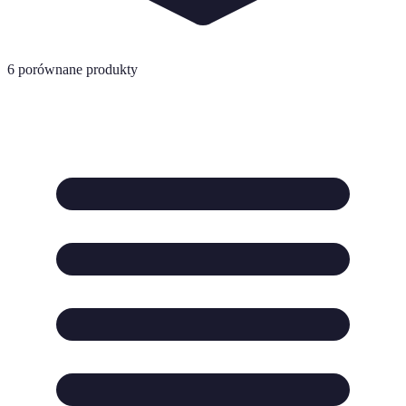
6
porównane produkty