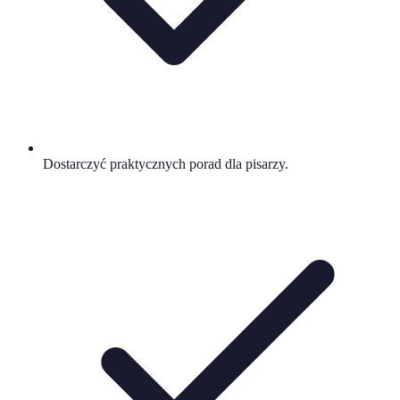
Dostarczyć praktycznych porad dla pisarzy.