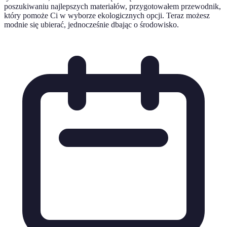
poszukiwaniu najlepszych materiałów, przygotowałem przewodnik,
który pomoże Ci w wyborze ekologicznych opcji. Teraz możesz
modnie się ubierać, jednocześnie dbając o środowisko.