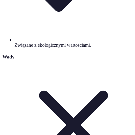
Związane z ekologicznymi wartościami.
Wady