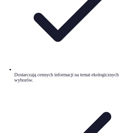
Dostarczają cennych informacji na temat ekologicznych
wyborów.