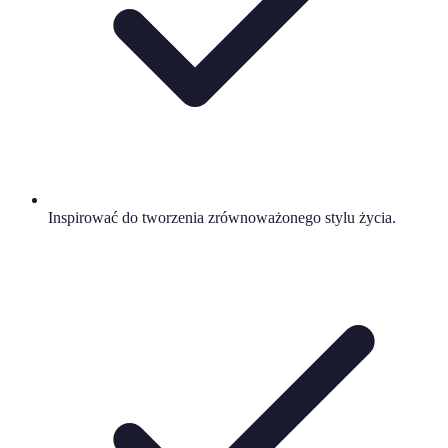
Inspirować do tworzenia zrównoważonego stylu życia.