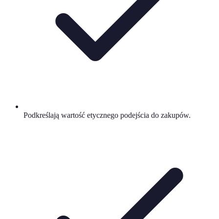
Podkreślają wartość etycznego podejścia do zakupów.