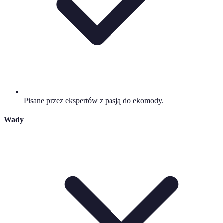
Pisane przez ekspertów z pasją do ekomody.
Wady