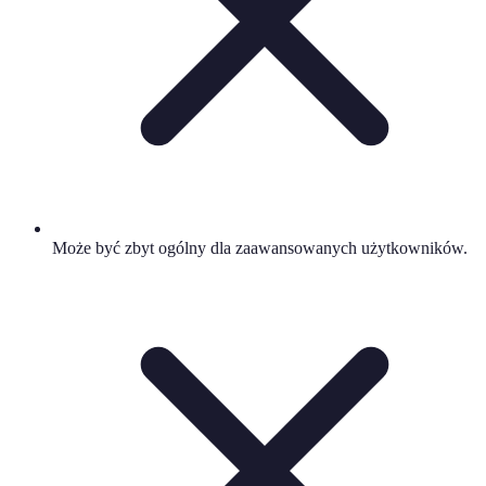
Może być zbyt ogólny dla zaawansowanych użytkowników.