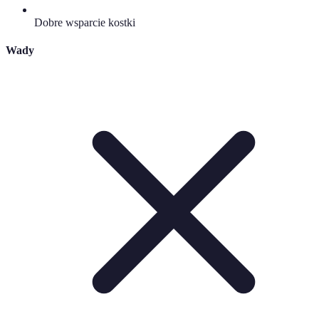
Dobre wsparcie kostki
Wady