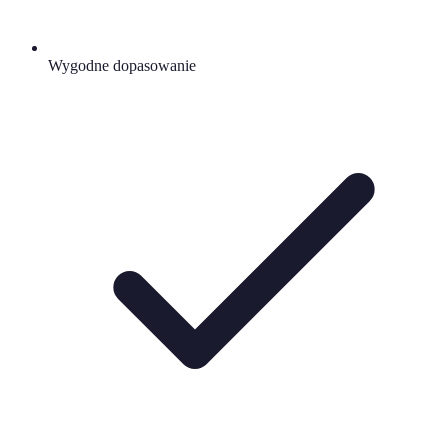
Wygodne dopasowanie