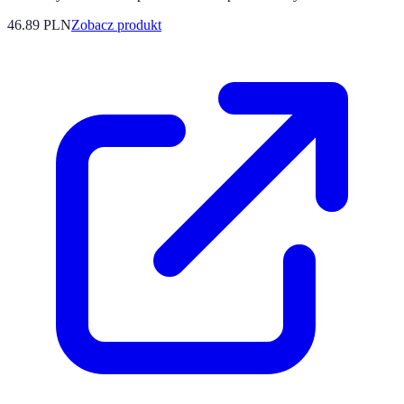
46.89 PLN
Zobacz produkt