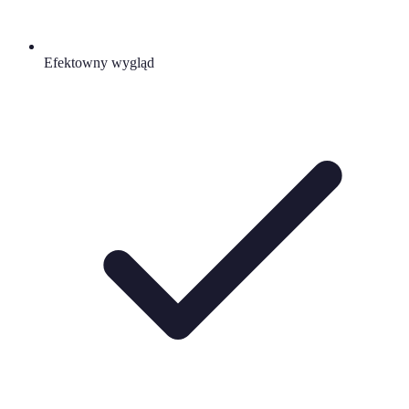
Efektowny wygląd