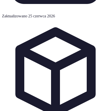
Zaktualizowano 25 czerwca 2026