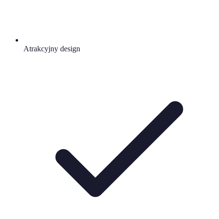
Atrakcyjny design