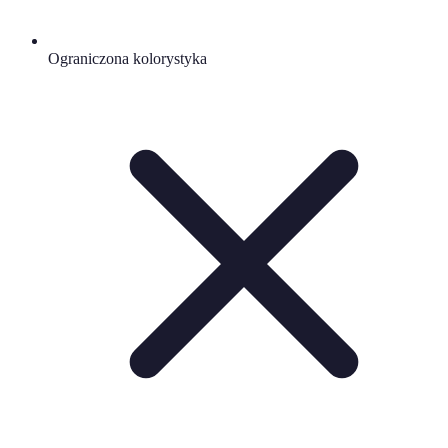
Ograniczona kolorystyka