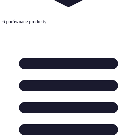
6
porównane produkty