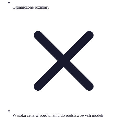
Ograniczone rozmiary
Wysoka cena w porównaniu do podstawowych modeli