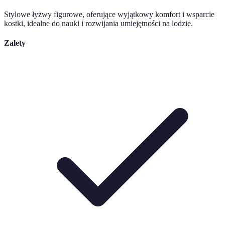
Stylowe łyżwy figurowe, oferujące wyjątkowy komfort i wsparcie
kostki, idealne do nauki i rozwijania umiejętności na lodzie.
Zalety