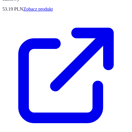
53.19 PLN
Zobacz produkt