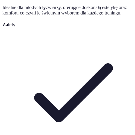
Idealne dla młodych łyżwiarzy, oferujące doskonałą estetykę oraz
komfort, co czyni je świetnym wyborem dla każdego treningu.
Zalety