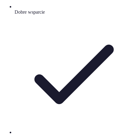
Dobre wsparcie