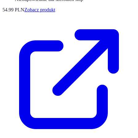
54.99 PLN
Zobacz produkt