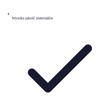
Wysoka jakość materiałów