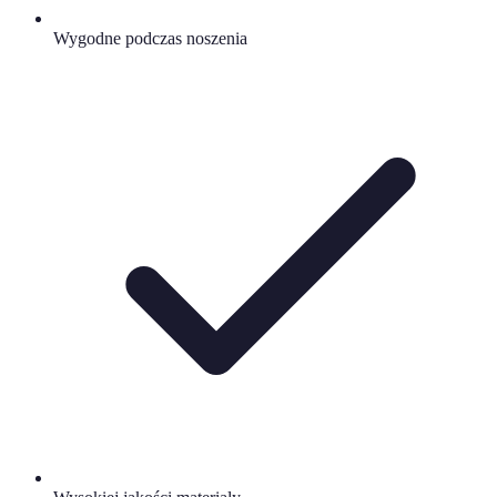
Wygodne podczas noszenia