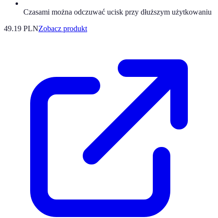
Czasami można odczuwać ucisk przy dłuższym użytkowaniu
49.19 PLN
Zobacz produkt