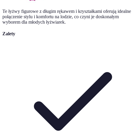
Te łyżwy figurowe z długim rękawem i kryształkami oferują idealne
połączenie stylu i komfortu na lodzie, co czyni je doskonałym
wyborem dla młodych łyżwiarek.
Zalety