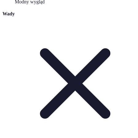
Modny wygląd
Wady