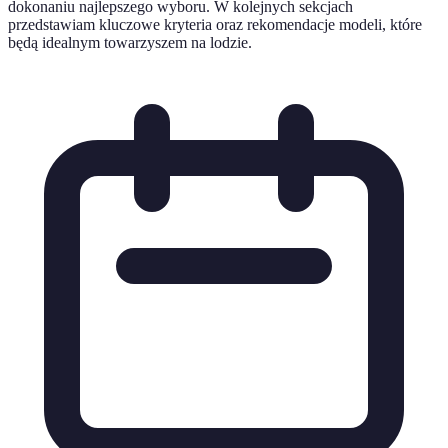
dokonaniu najlepszego wyboru. W kolejnych sekcjach
przedstawiam kluczowe kryteria oraz rekomendacje modeli, które
będą idealnym towarzyszem na lodzie.