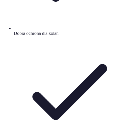
Dobra ochrona dla kolan