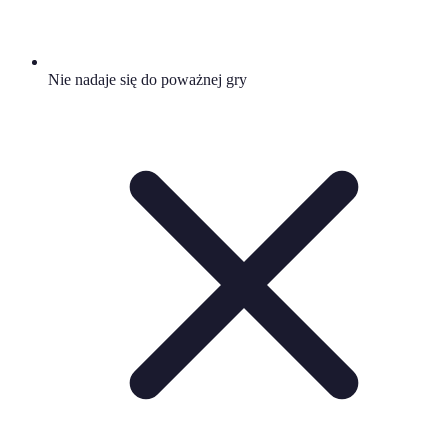
Nie nadaje się do poważnej gry