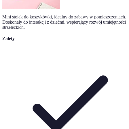
Mini stojak do koszykówki, idealny do zabawy w pomieszczeniach.
Doskonały do interakcji z dziećmi, wspierający rozwój umiejętności
strzeleckich.
Zalety