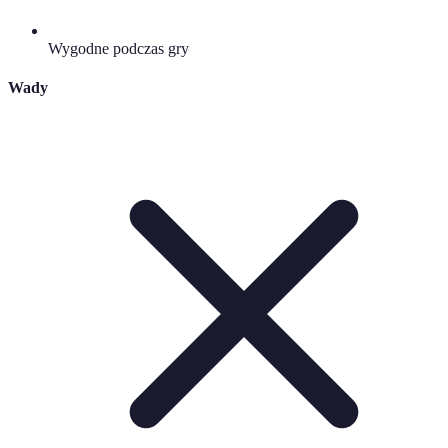
Wygodne podczas gry
Wady