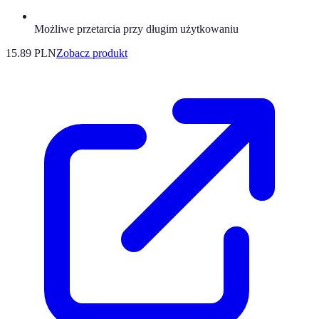
Możliwe przetarcia przy długim użytkowaniu
15.89 PLN
Zobacz produkt