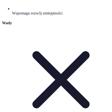
Wspomaga rozwój umiejętności
Wady