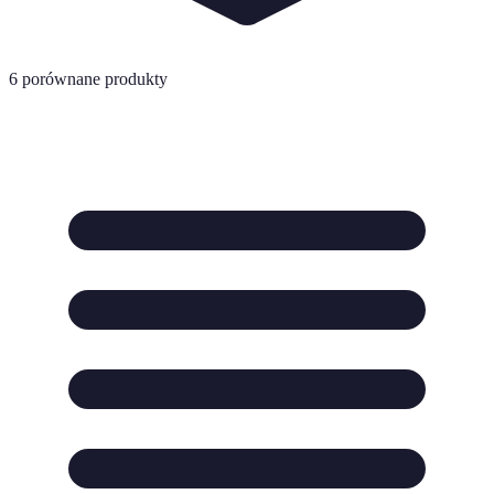
6
porównane produkty