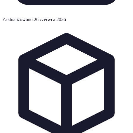
Zaktualizowano 26 czerwca 2026