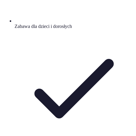
Zabawa dla dzieci i dorosłych