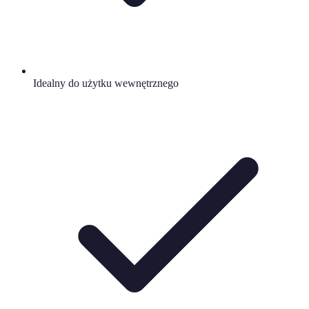
Idealny do użytku wewnętrznego