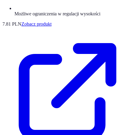
Możliwe ograniczenia w regulacji wysokości
7.81 PLN
Zobacz produkt