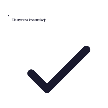
Elastyczna konstrukcja