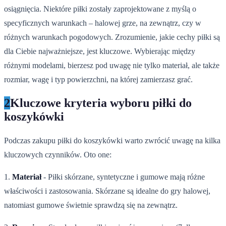
osiągnięcia. Niektóre piłki zostały zaprojektowane z myślą o
specyficznych warunkach – halowej grze, na zewnątrz, czy w
różnych warunkach pogodowych. Zrozumienie, jakie cechy piłki są
dla Ciebie najważniejsze, jest kluczowe. Wybierając między
różnymi modelami, bierzesz pod uwagę nie tylko materiał, ale także
rozmiar, wagę i typ powierzchni, na której zamierzasz grać.
2
Kluczowe kryteria wyboru piłki do
koszykówki
Podczas zakupu piłki do koszykówki warto zwrócić uwagę na kilka
kluczowych czynników. Oto one:
1.
Materiał
- Piłki skórzane, syntetyczne i gumowe mają różne
właściwości i zastosowania. Skórzane są idealne do gry halowej,
natomiast gumowe świetnie sprawdzą się na zewnątrz.