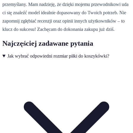
przemyślany. Mam nadzieję, że dzięki mojemu przewodnikowi uda
ci się znaleźć model idealnie dopasowany do Twoich potrzeb. Nie
zapomnij zgłębiać recenzji oraz opinii innych użytkowników – to
klucz do sukcesu! Zachęcam do dokonania zakupu już dziś.
Najczęściej zadawane pytania
Jak wybrać odpowiedni rozmiar piłki do koszykówki?