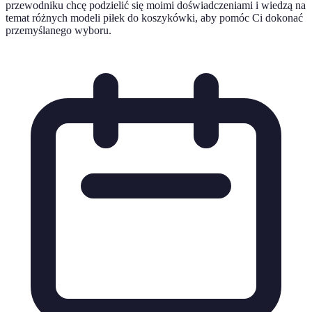
przewodniku chcę podzielić się moimi doświadczeniami i wiedzą na
temat różnych modeli piłek do koszykówki, aby pomóc Ci dokonać
przemyślanego wyboru.