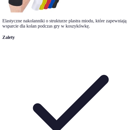
Elastyczne nakolanniki o strukturze plastra miodu, które zapewniają
wsparcie dla kolan podczas gry w koszykówkę.
Zalety