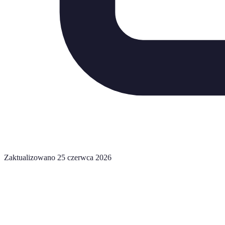
Zaktualizowano 25 czerwca 2026