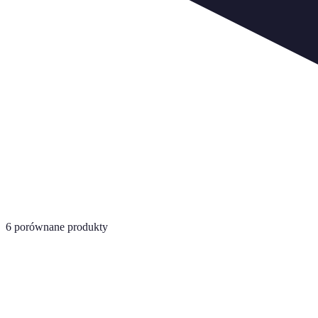
6
porównane produkty