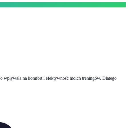
ąco wpływała na komfort i efektywność moich treningów. Dlatego