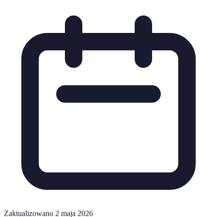
Zaktualizowano 2 maja 2026