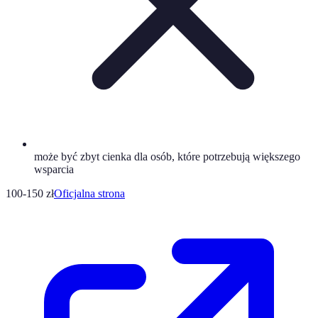
może być zbyt cienka dla osób, które potrzebują większego
wsparcia
100-150 zł
Oficjalna strona