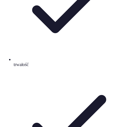
trwałość