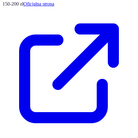
150-200 zł
Oficjalna strona