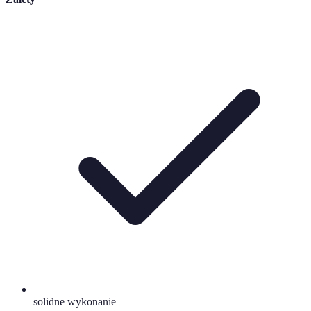
solidne wykonanie