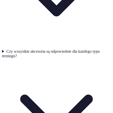
Czy wszystkie akcesoria są odpowiednie dla każdego typu
treningu?