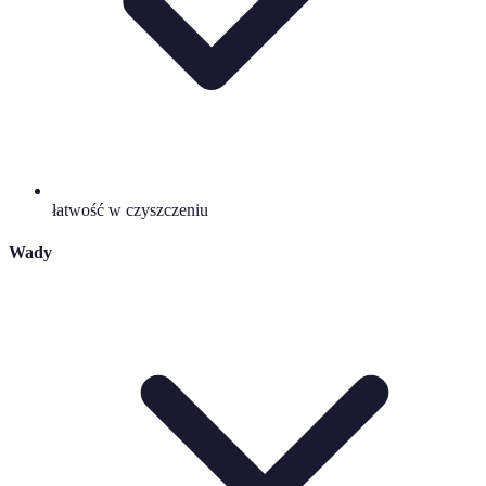
łatwość w czyszczeniu
Wady