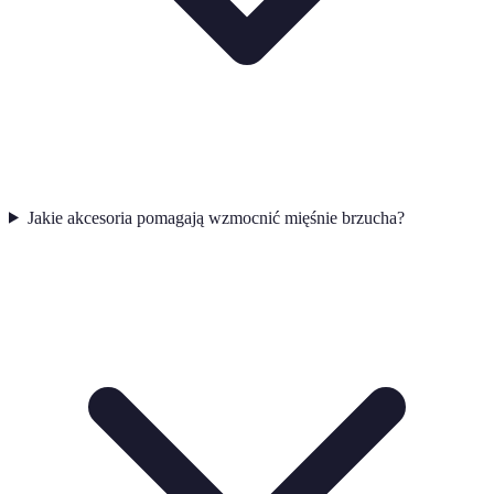
Jakie akcesoria pomagają wzmocnić mięśnie brzucha?