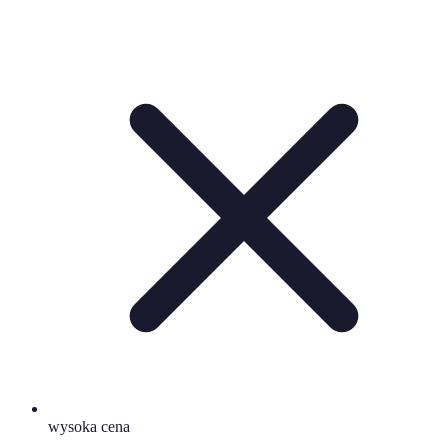
wysoka cena