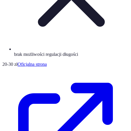
brak możliwości regulacji długości
20-30 zł
Oficjalna strona