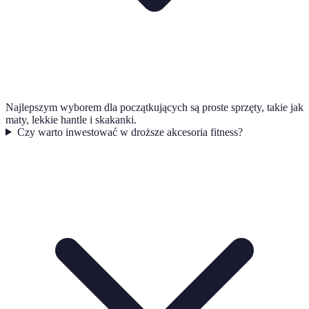
Najlepszym wyborem dla początkujących są proste sprzęty, takie jak
maty, lekkie hantle i skakanki.
Czy warto inwestować w droższe akcesoria fitness?