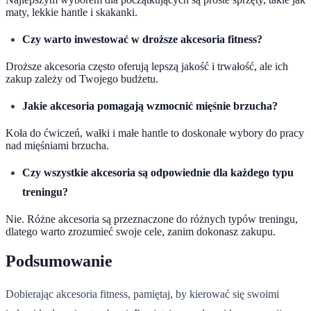
maty, lekkie hantle i skakanki.
Czy warto inwestować w droższe akcesoria fitness?
Droższe akcesoria często oferują lepszą jakość i trwałość, ale ich
zakup zależy od Twojego budżetu.
Jakie akcesoria pomagają wzmocnić mięśnie brzucha?
Koła do ćwiczeń, wałki i małe hantle to doskonałe wybory do pracy
nad mięśniami brzucha.
Czy wszystkie akcesoria są odpowiednie dla każdego typu
treningu?
Nie. Różne akcesoria są przeznaczone do różnych typów treningu,
dlatego warto zrozumieć swoje cele, zanim dokonasz zakupu.
Podsumowanie
Dobierając akcesoria fitness, pamiętaj, by kierować się swoimi