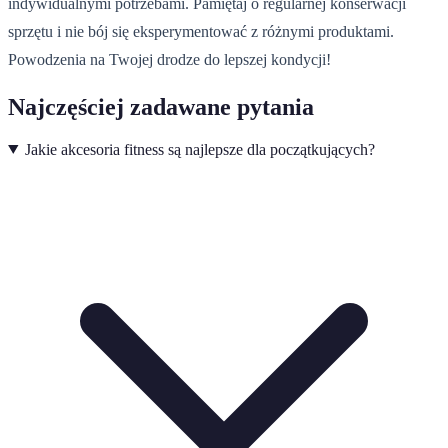
indywidualnymi potrzebami. Pamiętaj o regularnej konserwacji
sprzętu i nie bój się eksperymentować z różnymi produktami.
Powodzenia na Twojej drodze do lepszej kondycji!
Najczęściej zadawane pytania
Jakie akcesoria fitness są najlepsze dla początkujących?